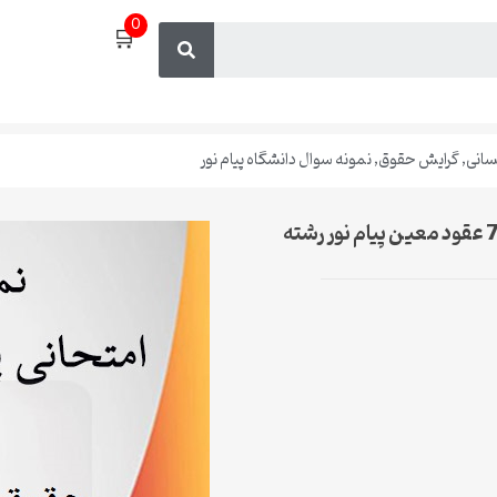
0
🛒
سانی
,
گرایش حقوق
,
نمونه سوال دانشگاه پیام نور
دانلود دفترچه کامل نمونه سوالات حقوق مدنی 7 عقود معین پیام نور رشته