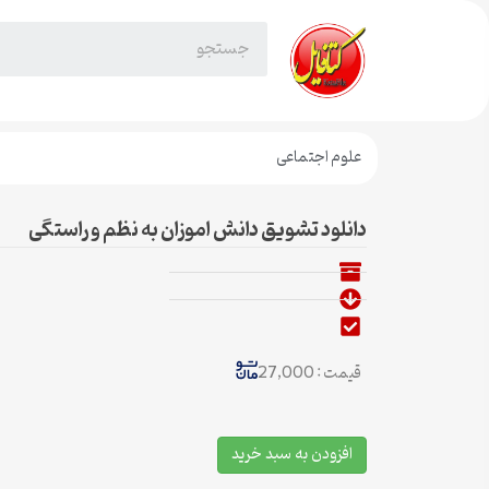
علوم اجتماعی
دانلود تشویق دانش اموزان به نظم و راستگی
قیمت : 27,000
افزودن به سبد خرید