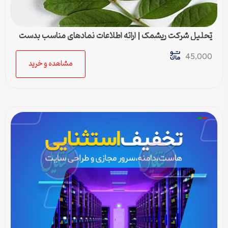
تحلیل شرکت ریشمک | ارائه اطلاعات نمادهای مناسب بدست
آمده با رویکرد تحیلی تکنیکال
45,000
مشاهده و خرید