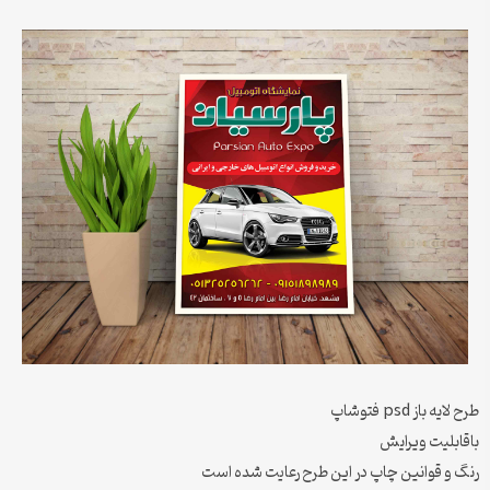
طرح لایه باز psd فتوشاپ
باقابلیت ویرایش
رنگ و قوانین چاپ در این طرح رعایت شده است