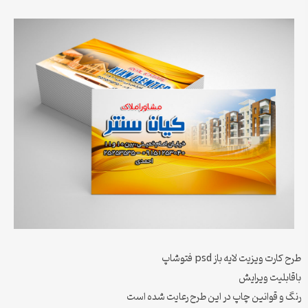
طرح کارت ویزیت لایه باز psd فتوشاپ
باقابلیت ویرایش
رنگ و قوانین چاپ در این طرح رعایت شده است