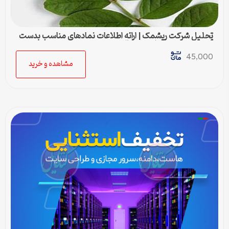
تحلیل شرکت ریشمک | ارائه اطلاعات نمادهای مناسب بدست
آمده با رویکرد تحیلی تکنیکال
45,000
مشاهده و خرید