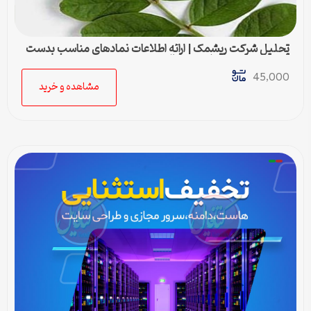
تحلیل شرکت ریشمک | ارائه اطلاعات نمادهای مناسب بدست
آمده با رویکرد تحیلی تکنیکال
45,000
مشاهده و خرید