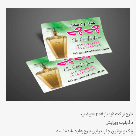
طرح تراکت لایه باز psd فتوشاپ
باقابلیت ویرایش
رنگ و قوانین چاپ در این طرح رعایت شده است