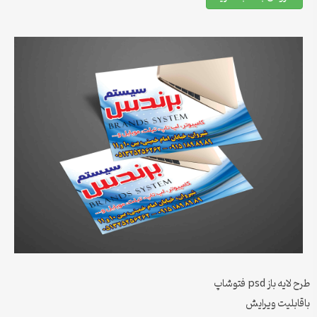
طرح لایه باز psd فتوشاپ
باقابلیت ویرایش