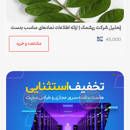
تحلیل شرکت ریشمک | ارائه اطلاعات نمادهای مناسب بدست
آمده با رویکرد تحیلی تکنیکال
45,000
مشاهده و خرید