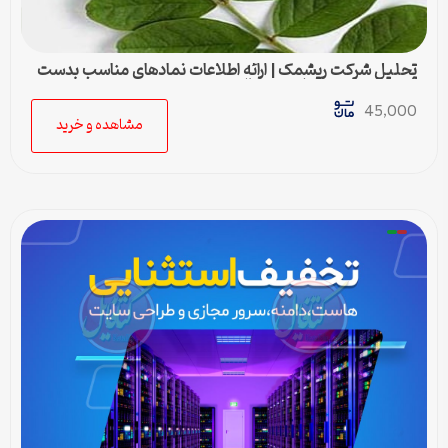
تحلیل شرکت ریشمک | ارائه اطلاعات نمادهای مناسب بدست
آمده با رویکرد تحیلی تکنیکال
45,000
مشاهده و خرید