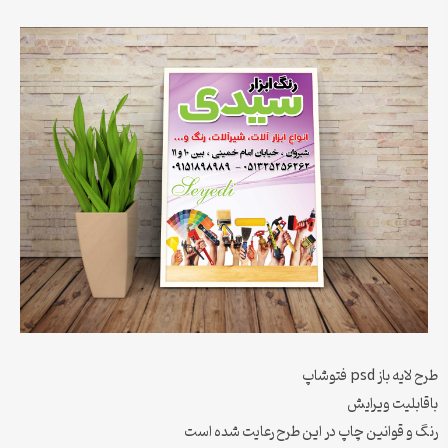
طرح لایه باز psd فتوشاپ
باقابلیت ویرایش
رنگ و قوانین چاپ در این طرح رعایت شده است