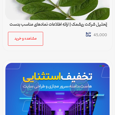
تحلیل شرکت ریشمک | ارائه اطلاعات نمادهای مناسب بدست
آمده با رویکرد تحیلی تکنیکال
45,000
مشاهده و خرید