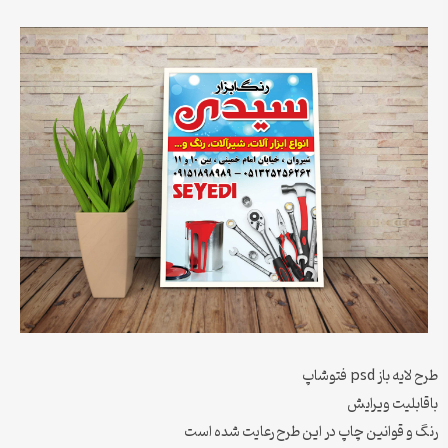
طرح لایه باز psd فتوشاپ
باقابلیت ویرایش
رنگ و قوانین چاپ در این طرح رعایت شده است