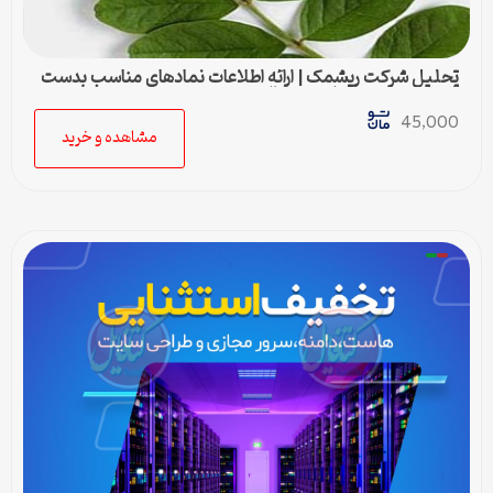
تحلیل شرکت ریشمک | ارائه اطلاعات نمادهای مناسب بدست
آمده با رویکرد تحیلی تکنیکال
45,000
مشاهده و خرید