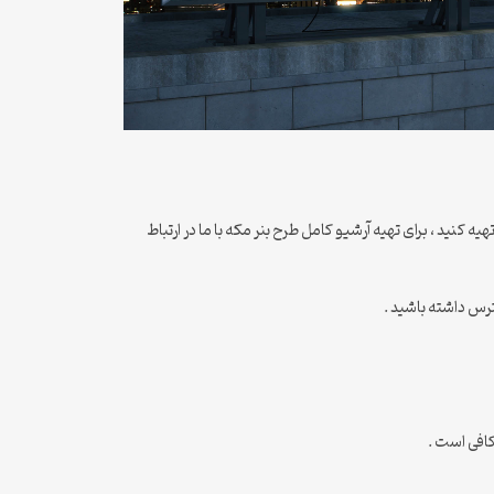
 کنید ، برای تهیه آرشیو کامل طرح بنر مکه با ما در ارتباط
ترس داشته باشید .