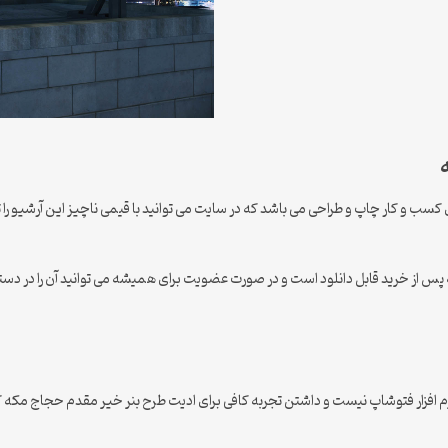
ب و کار چاپ و طراحی می باشد که در سایت می توانید با قیمی ناچیز این آرشیو را تهیه
 پس از خرید قابل دانلود است و در صورت عضویت برای همیشه می توانید آن را در دس