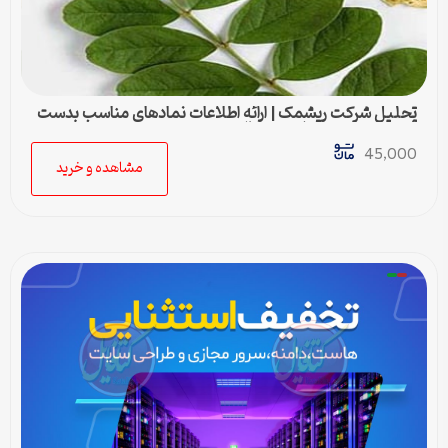
تحلیل شرکت ریشمک | ارائه اطلاعات نمادهای مناسب بدست
آمده با رویکرد تحیلی تکنیکال
45,000
مشاهده و خرید