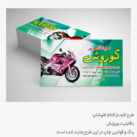
طرح لایه باز psd فتوشاپ
باقابلیت ویرایش
رنگ و قوانین چاپ در این طرح رعایت شده است