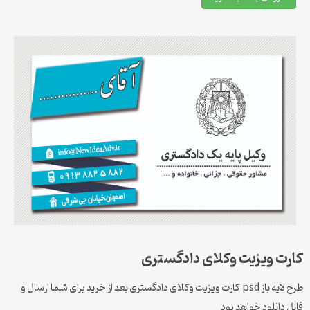
کارت ویزیت وکلای دادگستری
طرح لایه باز psd کارت ویزیت وکلای دادگستری بعد از خرید برای شما ارسال و
قابل دانلود خواهد بود