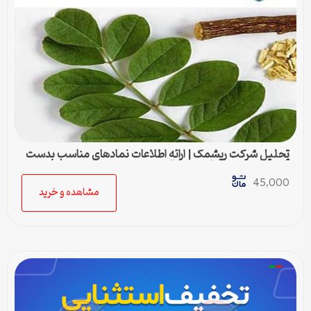
تحلیل شرکت ریشمک | ارائه اطلاعات نمادهای مناسب بدست
آمده با رویکرد تحیلی تکنیکال
45,000
مشاهده و خرید