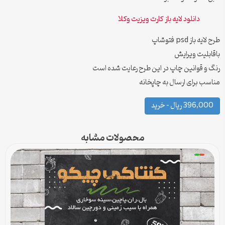
دانلود لایه باز کارت ویزیت وکلا
طرح لایه باز psd فتوشاپ
باقابلیت ویرایش
رنگ و قوانین چاپ در این طرح رعایت شده است
مناسب برای ارسال به چاپخانه
396,000 ریال – خرید
محصولات مشابه