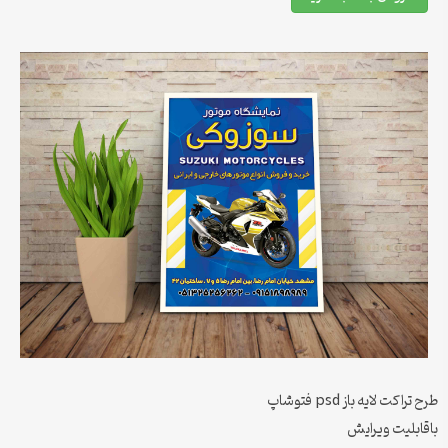
طرح تراکت لایه باز psd فتوشاپ
باقابلیت ویرایش