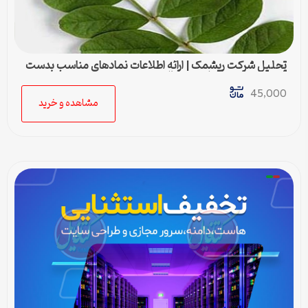
تحلیل شرکت ریشمک | ارائه اطلاعات نمادهای مناسب بدست
آمده با رویکرد تحیلی تکنیکال
45,000
مشاهده و خرید