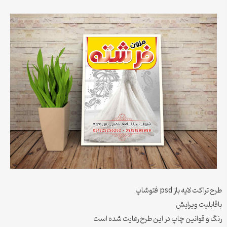
طرح تراکت لایه باز psd فتوشاپ
باقابلیت ویرایش
رنگ و قوانین چاپ در این طرح رعایت شده است