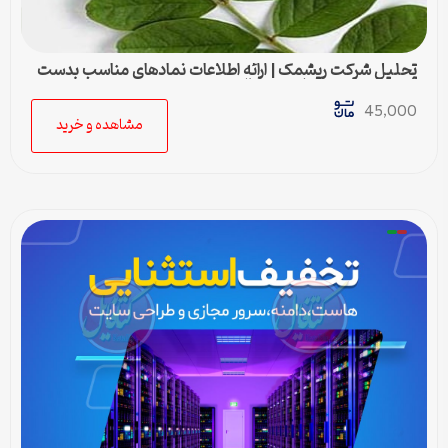
تحلیل شرکت ریشمک | ارائه اطلاعات نمادهای مناسب بدست
آمده با رویکرد تحیلی تکنیکال
45,000
مشاهده و خرید