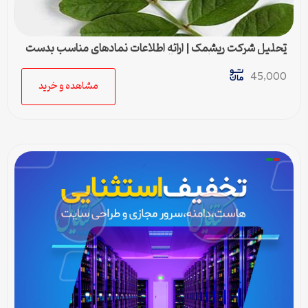
تحلیل شرکت ریشمک | ارائه اطلاعات نمادهای مناسب بدست
آمده با رویکرد تحیلی تکنیکال
45,000
مشاهده و خرید