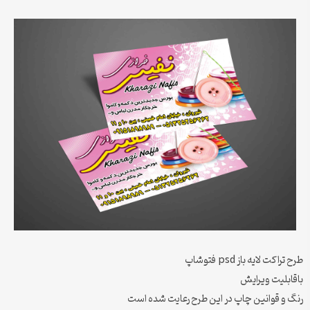
طرح تراکت لایه باز psd فتوشاپ
باقابلیت ویرایش
رنگ و قوانین چاپ در این طرح رعایت شده است