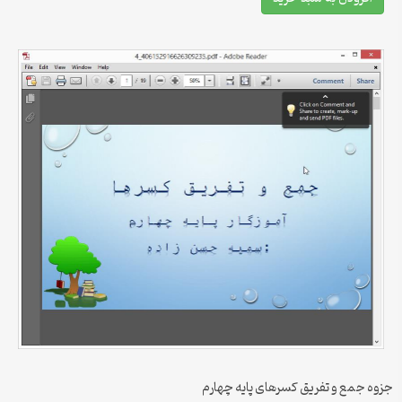
جزوه جمع و تفریق کسرهای پایه چهارم