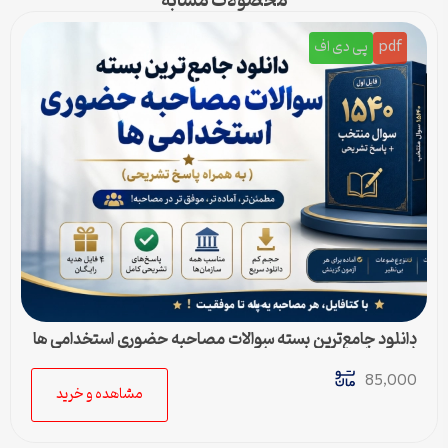
محصولات مشابه
pdf
پی دی اف
دانلود جامع‌ترین بسته سوالات مصاحبه حضوری استخدامی ها
(به همراه پاسخ تشریحی)
85,000
مشاهده و خرید