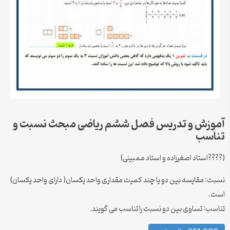
آموزش و تدریس فصل ششم ریاضی مبحث نسبت و
تناسب
(????استاد اصغرزاده و استاد ممبینی)
نسبت: مقایسه بین دو یا چند کمیت مقداری واحد یکسان( دارای واحد یکسان)
است.
تناسب: تساوی بین دو نسبت را تناسب می گویند.