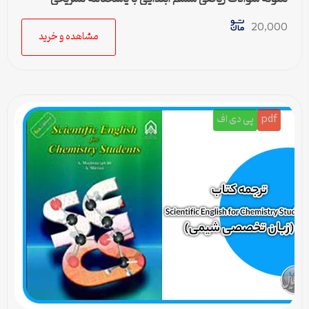
20,000
مشاهده و خرید
pdf
پی دی اف