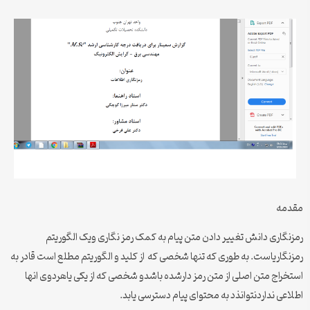
مقدمه
رمزنگاری دانش تغییر دادن متن پیام به کمک رمز نگاری ویک الگوریتم
رمزنگاریاست. به طوری که تنها شخصی که از کلید و الگوریتم مطلع است قادر به
استخراج متن اصلی از متن رمز دارشده باشدو شخصی که از یکی یاهردوی انها
اطلاعی نداردنتوانذد به محتوای پیام دسترسی یابد.