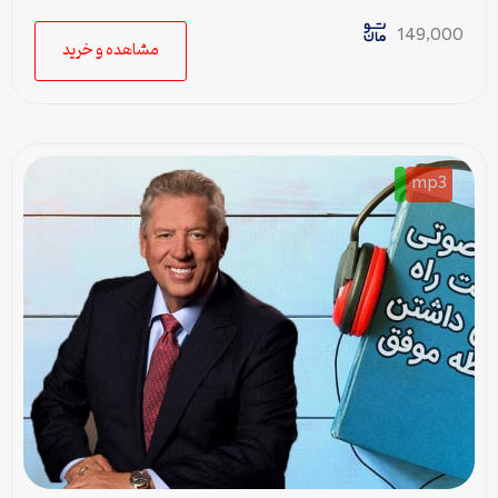
149,000
مشاهده و خرید
mp3