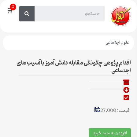
0
🛒
علوم اجتماعی
اقدام پژوهی چگونگی مقابله دانش آموز با آسیب های
اجتماعی
قیمت : 27,000
افزودن به سبد خرید