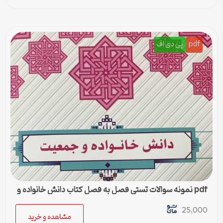
pdf
پی دی اف
pdf نمونه سوالات تستی فصل به فصل کتاب دانش خانواده و
جمعیت
25,000
مشاهده و خرید