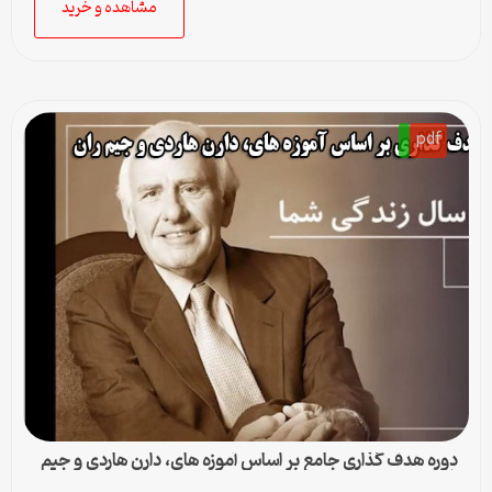
مشاهده و خرید
pdf
دوره هدف گذاری جامع بر اساس آموزه های، دارن هاردی و جیم
ران