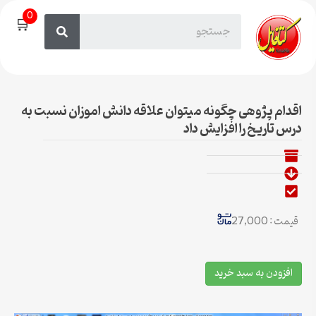
0
🛒
اقدام پژوهی چگونه میتوان علاقه دانش اموزان نسبت به
درس تاریخ را افزایش داد
قیمت : 27,000
افزودن به سبد خرید