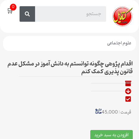
0
🛒
علوم اجتماعی
اقدام پژوهی چگونه توانستم به دانش آموز در مشکل عدم
قانون‏ پذیری کمک کنم
قیمت : 45,000
افزودن به سبد خرید