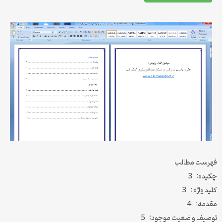
فهرست مطالب
چکیده: 3
کلید واژه : 3
مقدمه: 4
توصیف و ضعیت موجود: 5