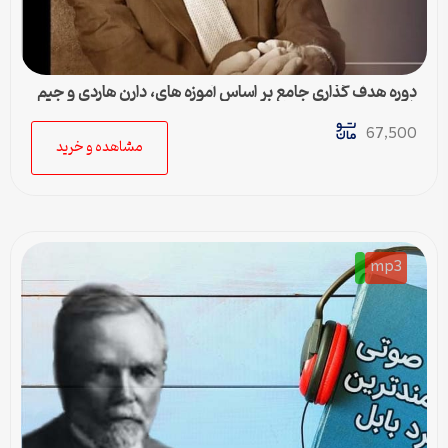
دوره هدف گذاری جامع بر اساس آموزه های، دارن هاردی و جیم
ران
67,500
مشاهده و خرید
mp3