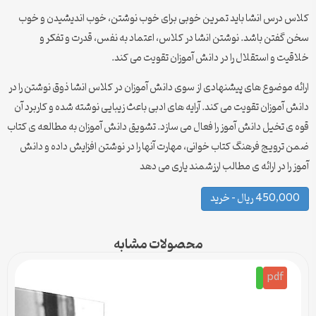
کلاس درس انشا باید تمرین خوبی برای خوب نوشتن، خوب اندیشیدن و خوب
سخن گفتن باشد. نوشتن انشا در کلاس، اعتماد به نفس، قدرت و تفکر و
خلاقیت و استقلال را در دانش آموزان تقویت می کند.
ارائه موضوع های پیشنهادی از سوی دانش آموزان در کلاس انشا ذوق نوشتن را در
دانش آموزان تقویت می کند. آرایه های ادبی باعث زیبایی نوشته شده و کاربرد آن
قوه ی تخیل دانش آموز را فعال می سازد. تشویق دانش آموزان به مطالعه ی کتاب
ضمن ترویج فرهنگ کتاب خوانی، مهارت آنها را در نوشتن افزایش داده و دانش
آموز را در ارائه ی مطالب ارزشمند یاری می دهد
450,000 ریال – خرید
محصولات مشابه
pdf