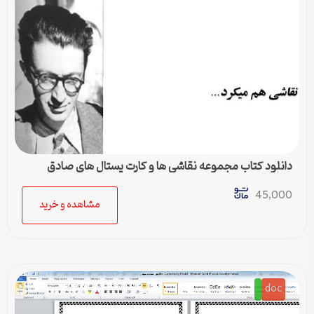
دانلود کتاب مجموعه نقاشی ها و کارت پستال های صادق
هدایت
45,000
مشاهده و خرید
doc