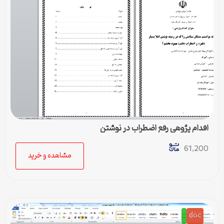
اقدام پژوهی رفع اضطراب در نوشتن
61,200
مشاهده و خرید
doc