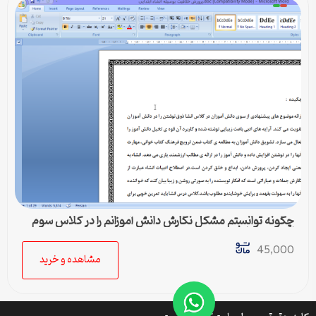
چگونه توانستم مشکل نگارش دانش آموزانم را در کلاس سوم
ابتدایی برطرف کنم
45,000
مشاهده و خرید