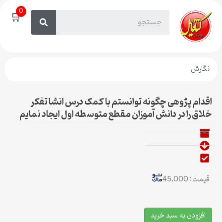
0
🛒
نگارش
اقدام پژوهی چگونه توانستم با کمک درس انشا تفکر
خلاق را در دانش آموزان مقطع متوسطه اول ایجاد نمایم
قیمت : 45,000
افزودن به سبد خرید