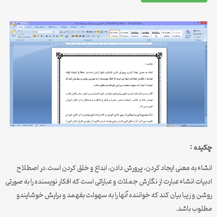
چکیده :
انشاء به معنی ایجاد کردن، پرورش دادن، ابداع و خلق کردن است.در اصطلاح
ادبیات انشاء عبارت از نگارش جملات و عباراتی است که افکار نویسنده را به صورتی
روشن و زیبا بیان کند که خواننده آنها را به سهولت بفهمد و برایش خوشایندو
مطلوب باشد.