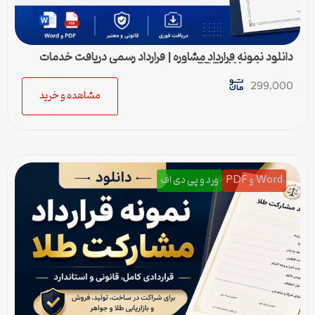
دانلود نمونه قرارداد مشاوره | قرارداد رسمی دریافت خدمات
مشاوره Word و PDF
299,000
مشاهده و خرید
Word و PDF
ورد و پی دی اف