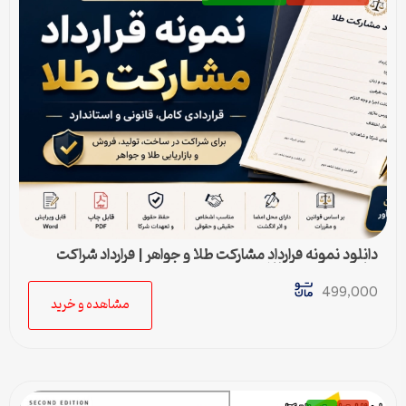
دانلود نمونه قرارداد مشارکت طلا و جواهر | قرارداد شراکت
ساخت و فروش طلا
499,000
مشاهده و خرید