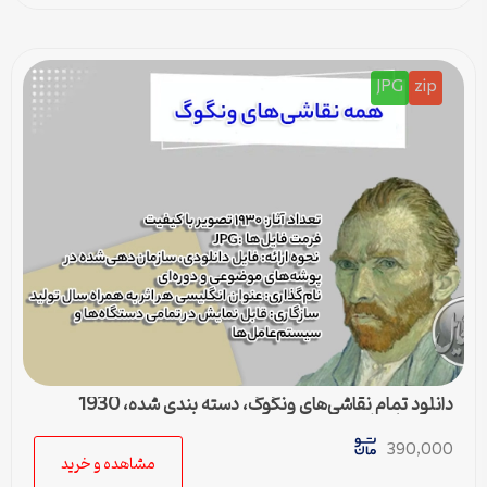
JPG
zip
دانلود تمام نقاشی‌های ونگوگ، دسته بندی شده، 1930
تصویر با کیفیت
390,000
مشاهده و خرید