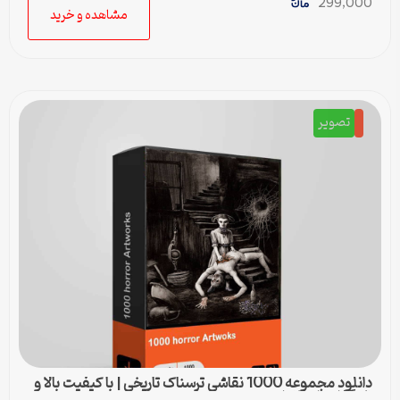
299,000
مشاهده و خرید
تصویر
دانلود مجموعه 1000 نقاشی ترسناک تاریخی | با کیفیت بالا و
نام‌گذاری استاندارد