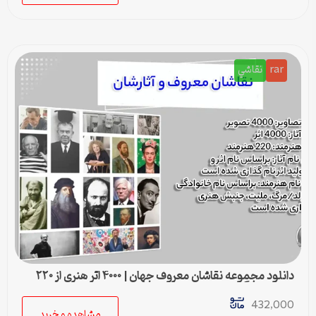
rar
نقاشي
دانلود مجموعه نقاشان معروف جهان | ۴۰۰۰ اثر هنری از ۲۲۰
هنرمند بزرگ
432,000
مشاهده و خرید