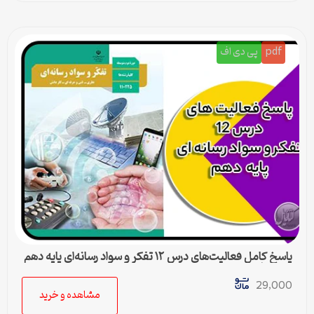
pdf
پی دی اف
پاسخ کامل فعالیت‌های درس ۱۲ تفکر و سواد رسانه‌ای پایه دهم
متوسطه دوم
29,000
مشاهده و خرید