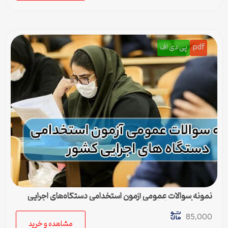
pdf
پی دی اف
نمونه سوالات عمومی آزمون استخدامی دستگاه‌های اجرایی
کشور | بسته کامل + پاسخنامه
85,000
مشاهده و خرید