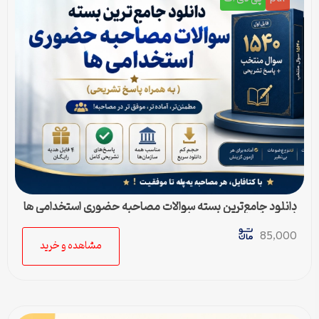
دانلود جامع‌ترین بسته سوالات مصاحبه حضوری استخدامی ها
(به همراه پاسخ تشریحی)
85,000
مشاهده و خرید