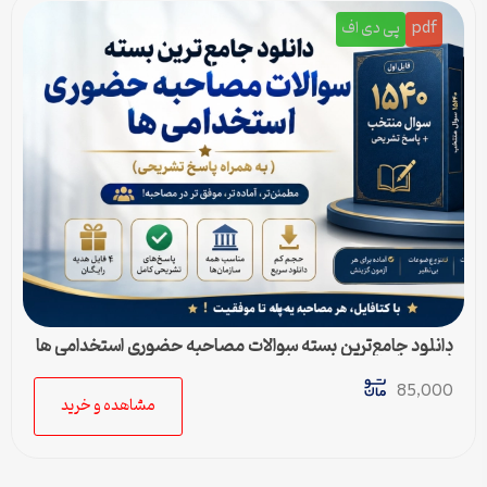
pdf
پی دی اف
دانلود جامع‌ترین بسته سوالات مصاحبه حضوری استخدامی ها
(به همراه پاسخ تشریحی)
85,000
مشاهده و خرید