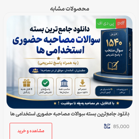
محصولات مشابه
pdf
پی دی اف
دانلود جامع‌ترین بسته سوالات مصاحبه حضوری استخدامی ها
(به همراه پاسخ تشریحی)
85,000
مشاهده و خرید