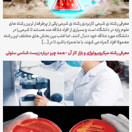
معرفی رشته ی شیمی کاربردی رشته ی شیمی یکی از پرطرفدار ترین رشته های
علوم پایه در دانشگاه است و بسیاری از افراد علاقه مند هستند تا شیمی را در
دانشگاه مورد علاقه خود دنبال کنند، اما اغلب بین بخش های مختلف این رشته
معمولا افراد گمراه می شوند، با ما همراه باشید تا در […]
معرفی رشته میکروبیولوژی و بازار کار آن – همه چیز درباره زیست شناسی سلولی