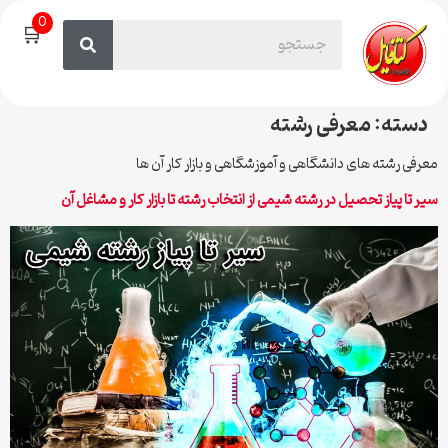
0
🛒
دسته:
معرفی رشته
معرفی رشته های دانشگاهی و آموزشگاهی و بازار کار آن ها
سیر تا پیاز تحصیل در رشته شیمی از انتخاب رشته تا بازار کار و مشاغل آن