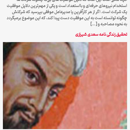
استخدام نیروهای حرفه‌ای و بااستعداد است و یکی از مهم‌ترین دلایل موفقیت
یک شرکت است. اگر از هر کارآفرین یا مدیرعامل موفقی بپرسید که شرکتش
چگونه توانسته است به این موفقیت دست پیدا کند، که این موضوع برمیگردد
به نحوه مصاحبه و […]
تحقیق زندگی نامه سعدی شیرازی