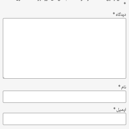
*
دیدگاه
*
نام
*
ایمیل
*