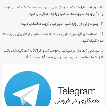
10 – برچشب ها را وارد کنید و در انتها روی پایان برچسب ها کلیک کنید (می توانید
از ” , ” برای جدا سازی استفاده کنید و یا جدا جدا ارسال کنید .
11 – پسوند و نوع آن را وارد کنید ( میتوانید از گزینه ها انتخاب کنید).
12 – دسته بندی فایل مورد نظر را از دسته ها انتخاب کنید و در آخر روی پایان دسته
بندی کلیک کنید .
در انتها فایل شما برای بررسی ارسال خواهد شد و اگر اکانت شما تایید شده باشد
فایل شما مستقیما بدون بررسی بر روی سایت قرار خواهد گرفت .