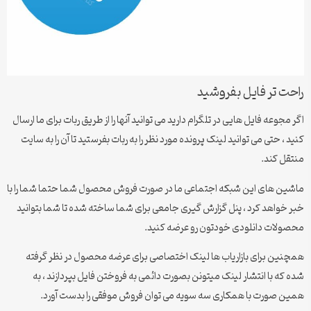
راحت تر فایل بفروشید
اگر مجوعه فایل هایی در تلگرام دارید می توانید آنها را از طریق ربات برای ما ارسال
کنید ، حتی می توانید لینک پرونده مورد نظر را به ربات بفرستید تا آن را به سایت
منتقل کند.
ماشین های این شبکه اجتماعی ما در صورت فروش محصول شما حتما شما را با
خبر خواهد کرد ، پنل گزارش گیری جامعی برای شما ساخته شده تا شما بتوانید
محصولات دانلودی خودتون رو عرضه کنید.
همچنین برای بازاریاب ها لینک اختصاصی برای عرضه محصول در نظر گرفته
شده که با انتشار لینک میتونن بصورت دائمی به فروختن فایل بپردازند ، به
همین صورت با همکاری سه سویه می توان فروش موفقی را بدست آورد.