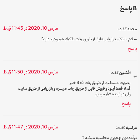
8 پاسخ
مارس 10, 2020 در 11:45 ق.ظ
محمد
گفت:
سلام ، امکان بازاریابی فایل از طریق ربات تلگرام هم وجود داره؟
پاسخ
مارس 10, 2020 در 11:50 ق.ظ
افشین
گفت:
بصورت مستقیم از طریق ربات فعلا خیر
فعلا فقط آپلود و فروش فایل از طریق ربات میسره و بازاریابی از طریق سایت
ولی در آینده قرار میدیم
پاسخ
مارس 10, 2020 در 11:47 ق.ظ
مرضیه
گفت:
درآمدمون چجوری محاسبه میشه ؟