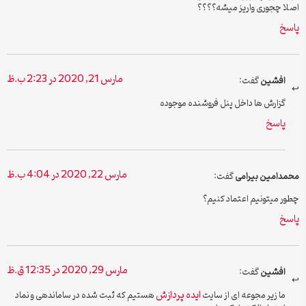
اصلا چجوری واریز میشه؟؟؟؟
پاسخ
مارس 21, 2020 در 2:23 ب.ظ
افشین
گفت:
گزارش ها داخل پنل فروشنده موجوده
پاسخ
مارس 22, 2020 در 4:04 ب.ظ
محمدامین بیرامی
گفت:
چطور میتونیم اعتماد کنیم؟
پاسخ
مارس 29, 2020 در 12:35 ق.ظ
افشین
گفت:
ایده پردازش
ما زیر مجوعه ای از سایت
هستیم که ثبت شده در ساماندهی و نماد