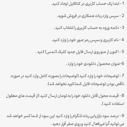
1 – ابتدا یک حساب کاربری در کتافایل ایجاد کنید.
2 – سپس وارد ربات همکاری در فروش شوید.
3 – دکمه ورود به حساب کاربری را انتخاب کنید .
4 – نام کاربری و سپس رمز عبور خود را وارد کنید.
5 – اکنون از منو روی ارسال فایل جدید کلیک (لمس) کنید .
6-عنوان محصول دانلودی خود را وارد .
7 – توضیحات خود را وارد کنید (توضیحات را بصورت کامل وارد کنید در صورت
ناقص بودن توضیحات فایل شما تایید نخواهد شد).
8 – قیمت محول قابل دانلود خود را به تومان ارسال کنید (از قیمت های معقول
استفاده کنید ).
9 – درصد سود بازاریابی ربات تلگرام را وارد کنید این سود از شما کسر خواهد شد
می توانید آنرا غیرفعال کنید و روی صفر قرار دهید .