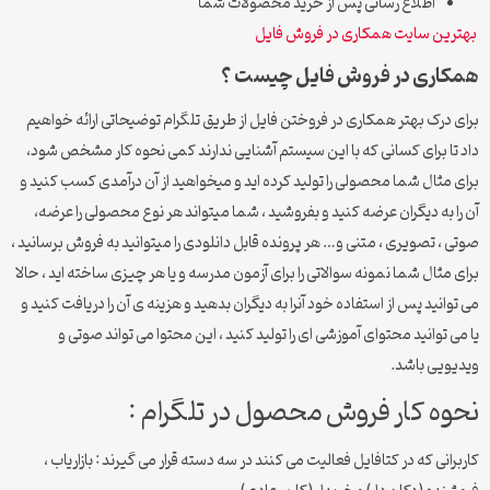
اطلاع رسانی پس از خرید محصولات شما
بهترین سایت همکاری در فروش فایل
همکاری در فروش فایل چیست ؟
برای درک بهتر همکاری در فروختن فایل از طریق تلگرام توضیحاتی ارائه خواهیم
داد تا برای کسانی که با این سیستم آشنایی ندارند کمی نحوه کار مشخص شود،
برای مثال شما محصولی را تولید کرده اید و میخواهید از آن درآمدی کسب کنید و
آن را به دیگران عرضه کنید و بفروشید ، شما میتواند هر نوع محصولی را عرضه،
صوتی ، تصویری ، متنی و… هر پرونده قابل دانلودی را میتوانید به فروش برسانید ،
برای مثال شما نمونه سوالاتی را برای آزمون مدرسه و یا هر چیزی ساخته اید ، حالا
می توانید پس از استفاده خود آنرا به دیگران بدهید و هزینه ی آن را دریافت کنید و
یا می توانید محتوای آموزشی ای را تولید کنید ، این محتوا می تواند صوتی و
ویدیویی باشد.
نحوه کار فروش محصول در تلگرام :
کاربرانی که در کتافایل فعالیت می کنند در سه دسته قرار می گیرند : بازاریاب ،