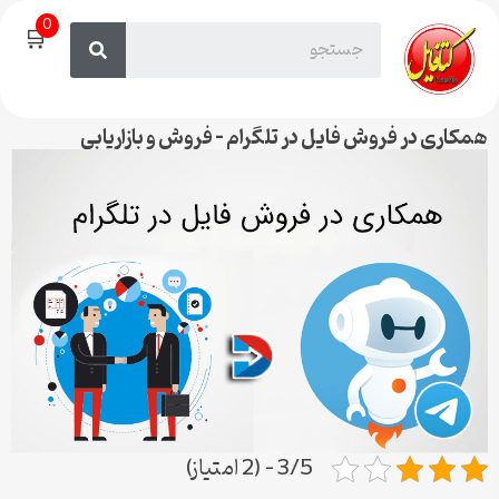
0
🛒
همکاری در فروش فایل در تلگرام – فروش و بازاریابی
3/5 - (2 امتیاز)