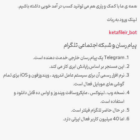
همه ی ما با کمک و یاری هم می توانید کسب در آمد خوبی داشته باشیم.
لینک ورود به ربات
ketafileir_bot
پیام رسان و شبکه اجتماعی تلگرام
Telegram یک پیام رسان خارجی خدمت دهنده است.
این مسنجر بر اساس رایانش ابری کار می کند.
نرم افزار رسمی آن برای سیستم عامل اندروید ، ویندوزفون و iOS برای تمام
گوشی های موبایل فعال است.
نسخه وب ، لینوکس ، مایکروسافت ویندوز و اواس ده قابل دانلود و
استفاده است.
در حال حاضر تلگرام فیلتر است.
اما 40 میلیون کاربر فعال ایرانی دارد.