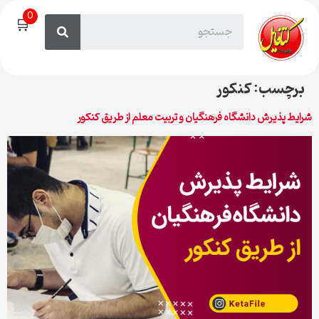
0
🛒
برچسب:
کنکور
شرایط پذیرش دانشگاه فرهنگیان و تربیت معلم از طریق کنکور