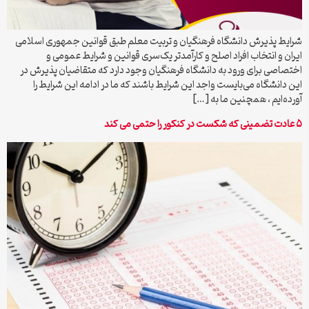
شرایط پذیرش دانشگاه فرهنگیان و تربیت معلم طبق قوانین جمهوری اسلامی
ایران و انتخاب افراد اصلح و کارآمدتر یک‌سری قوانین و شرایط عمومی و
اختصاصی برای ورود به دانشگاه فرهنگیان وجود دارد که متقاضیان پذیرش در
این دانشگاه می‌بایست واجد این شرایط باشند که ما در ادامه این شرایط را
آورده‌ایم ، همچنین ما به […]
۵ عادت تضمینی که شکست در کنکور را حتمی می کند