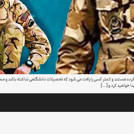
ده ‌هستند و کمتر کسی را یافت می شود که تحصیلات دانشگاهی نداشته باشد و ممک
دا خواهید کرد و […]