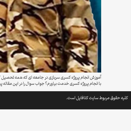
آموزش انجام پروژه کسری سربازی در جامعه ای که همه تحصیل کر
با انجام پروژه کسری خدمت بیاورم؟ جواب سوال را در این مقاله پی
کلیه حقوق مربوط سایت کتافایل است.