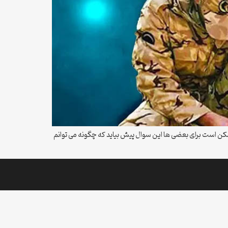
ن است برای بعضی ها این سوال پیش بیاید که چگونه می توانم