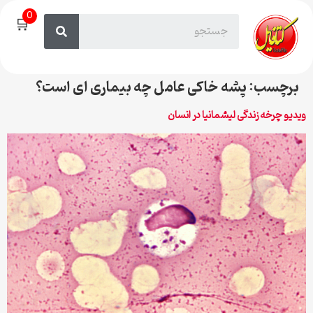
0
🛒
برچسب:
پشه خاکی عامل چه بیماری ای است؟
ویدیو چرخه زندگی لیشمانیا در انسان