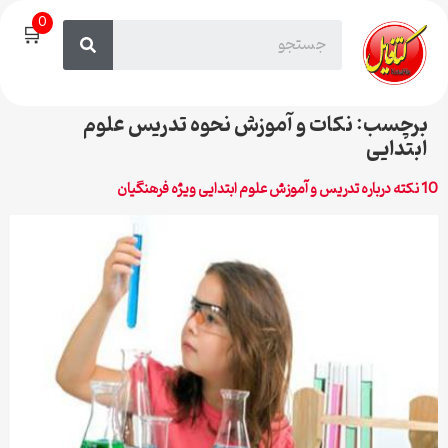
0
🛒
برچسب:
نکات و آموزش نحوه تدریس علوم
ابتدایی
10 نکته درباره تدریس و آموزش علوم ابتدایی ویژه فرهنگیان