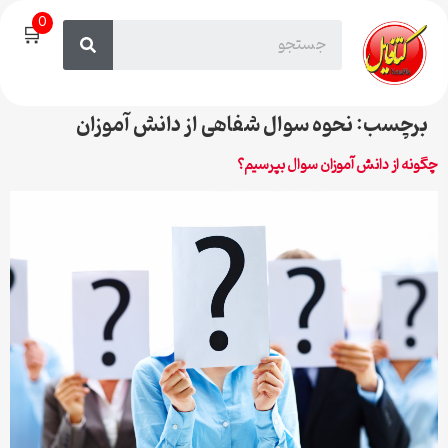
0
🛒
برچسب:
نحوه سوال شفاهی از دانش آموزان
چگونه از دانش آموزان سوال بپرسیم؟