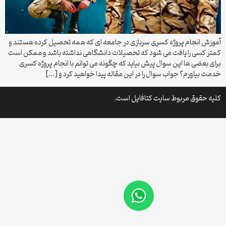
آموزش انجام پروژه کسری سربازی در جامعه ای که همه تحصیل کرده ‌هستند و
کمتر کسی را یافت می شود که تحصیلات دانشگاهی نداشته باشد و ممکن است
برای بعضی ها این سوال پیش بیاید که چگونه می توانم با انجام پروژه کسری
خدمت بیاورم؟ جواب سوال را در این مقاله پیدا خواهید کرد و […]
کلیه حقوق مربوط سایت کتافایل است.