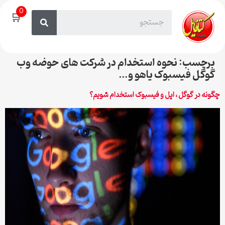
0
🛒
برچسب:
نحوه استخدام در شرکت های حوضه وب
گوگل فیسبوک یاهو و…
چگونه در گوگل ، اپل و فیسبوک استخدام شویم؟