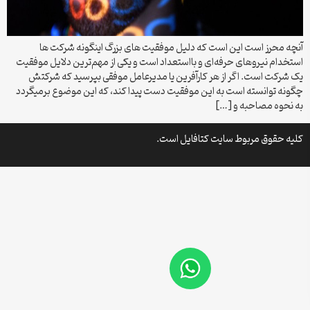
آنچه محرز است این است که دلیل موفقیت های بزرگ اینگونه شرکت ها
استخدام نیروهای حرفه‌ای و بااستعداد است و یکی از مهم‌ترین دلایل موفقیت
یک شرکت است. اگر از هر کارآفرین یا مدیرعامل موفقی بپرسید که شرکتش
چگونه توانسته است به این موفقیت دست پیدا کند، که این موضوع برمیگردد
به نحوه مصاحبه و […]
کلیه حقوق مربوط سایت کتافایل است.