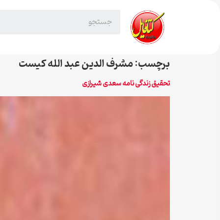
برچسب:
مشرف الدین عبد الله کیست
تحقیق زندگی نامه سعدی شیرازی