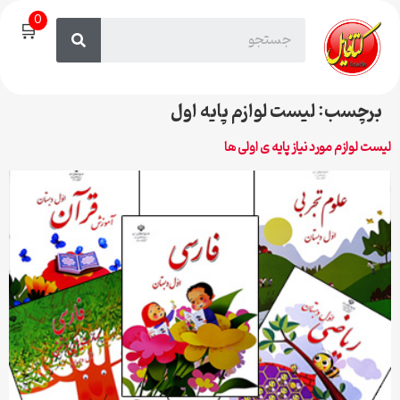
0
🛒
برچسب:
لیست لوازم پایه اول
لیست لوازم مورد نیاز پایه ی اولی ها