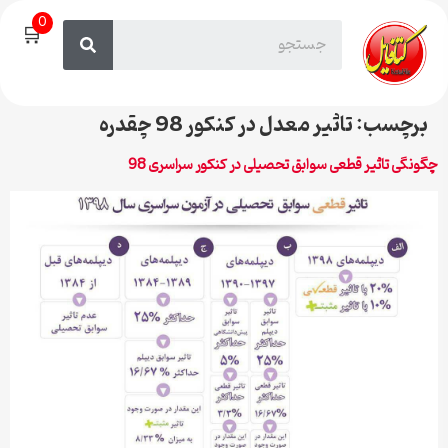
0
🛒
برچسب:
تاثیر معدل در کنکور 98 چقدره
چگونگی تاثیر قطعی سوابق تحصیلی در کنکور سراسری 98