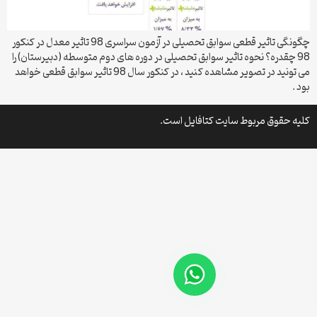
چگونگی تاثیر قطعی سوابق تحصیلی در آزمون سراسری 98 تاثیر معدل در کنکور
98 چقدره؟ نحوه تاثیر سوابق تحصیلی در دوره های دوم متوسطه (دبیرستان) را
می تونید در تصویر مشاهده کنید ، در کنکور سال 98 تاثیر سوابق قطعی خواهد
بود .
کلیه حقوق مربوط سایت کتافایل است.