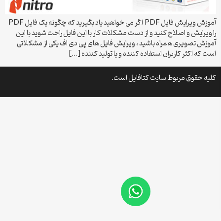
آموزش ویرایش فایل PDF اگر می خواهید یاد بگیرید که چگونه یک فایل PDF
را ویرایش و اصلاح کنید و از دست مشکلات کار با این فایل راحت شوید با این
آموزش تصویری همراه باشید ، ویرایش فایل های پی دی اف یکی از مشکلاتی
است که اکثر کاربران استفاده کننده و یا تولید کننده […]
کلیه حقوق مربوط سایت کتافایل است.