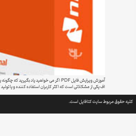
اف یکی از مشکلاتی است که اکثر کاربران استفاده کننده و یا تولید
کلیه حقوق مربوط سایت کتافایل است.