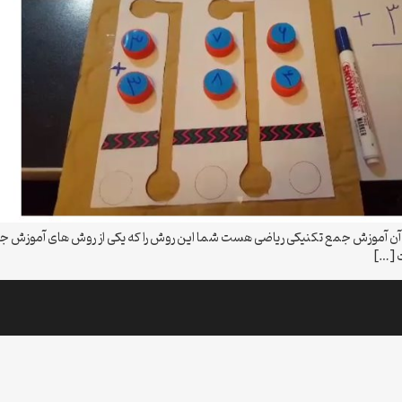
 آموزش جمع تکنیکی ریاضی هست شما این روش را که یکی از روش های آموزش جمع است
ت […]