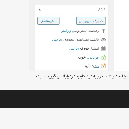
 و اغلب در پایه دوم کاربرد دارد را یاد می گیرید ، سبک