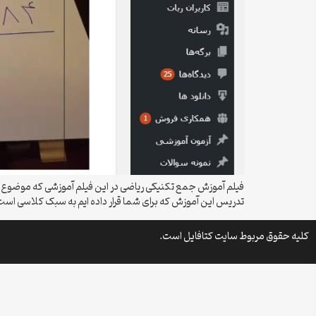
فیلم آموزش جمع تکنیکی ریاضی در این فیلم آموزشی که موضوع آن
تدریس این آموزش که برای شما قرار داده ایم به سبک کلاسی اس
کلیه حقوق مربوط سایت کتافایل است.