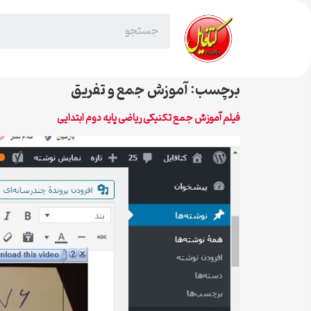
برچسب:
آموزش جمع و تفریق
فیلم آموزش جمع تکنیکی ریاضی پایه دوم ابتدایی