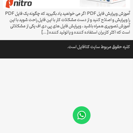
آموزش ویرایش فایل PDF اگر می خواهید یاد بگیرید که چگونه یک فایل PDF
را ویرایش و اصلاح کنید و از دست مشکلات کار با این فایل راحت شوید با این
آموزش تصویری همراه باشید ، ویرایش فایل های پی دی اف یکی از مشکلاتی
است که اکثر کاربران استفاده کننده و یا تولید کننده […]
کلیه حقوق مربوط سایت کتافایل است.