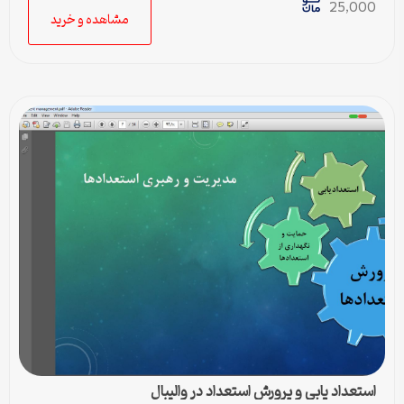
25,000
مشاهده و خرید
استعداد یابی و پرورش استعداد در والیبال