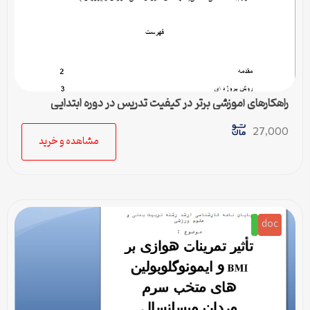
راهکارهای آموزشی برتر در کیفیت تدریس در دوره ابتدایی
27,000
مشاهده و خرید
doc