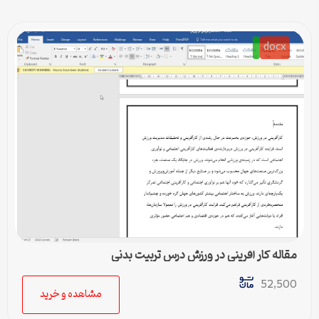
docx
مقاله کار آفرینی در ورزش درس تربیت بدنی
52,500
مشاهده و خرید