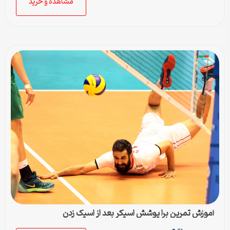
مشاهده و خرید
آموزش تمرین برا پوشش اسپکر بعد از اسپک زدن