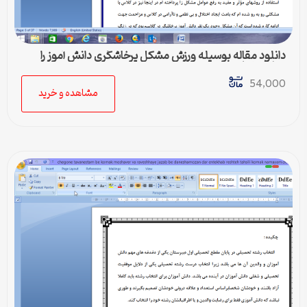
دانلود مقاله بوسیله ورزش مشکل پرخاشگری دانش آموز را
برطرف نمایم .
54,000
مشاهده و خرید