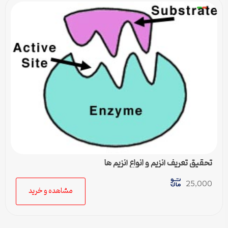
تحقیق تعریف آنزیم و انواع آنزیم ها
25,000
مشاهده و خرید