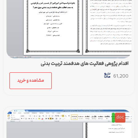
اقدام پژوهی فعالیت های هدفمند تربیت بدنی
61,200
مشاهده و خرید
doc