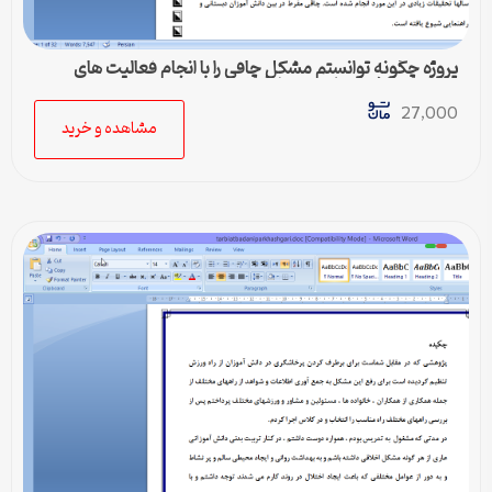
پروژه چگونه توانستم مشکل چاقی را با انجام فعالیت های
ورزشی و تغذیه مناسب برطرف نمایم
27,000
مشاهده و خرید