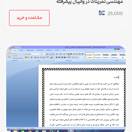
مهندسی تمرینات در والیبال پیشرفته
25,000
مشاهده و خرید