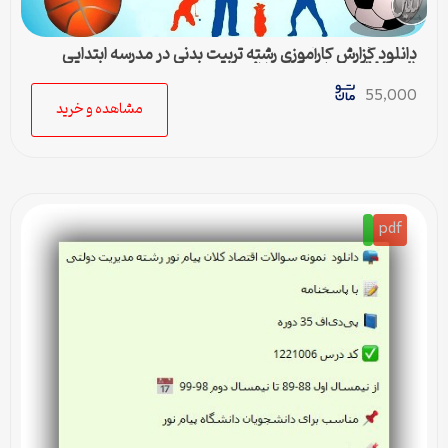
دانلود گزارش کارآموزی رشته تربیت بدنی در مدرسه ابتدایی
(Word) – کامل و آماده ارائه
55,000
مشاهده و خرید
pdf