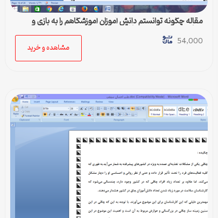
مقاله چگونه توانستم دانش آموزان آموزشگاهم را به بازی و
مهارت در تربیت بدنی علاقه مند کنم
54,000
مشاهده و خرید