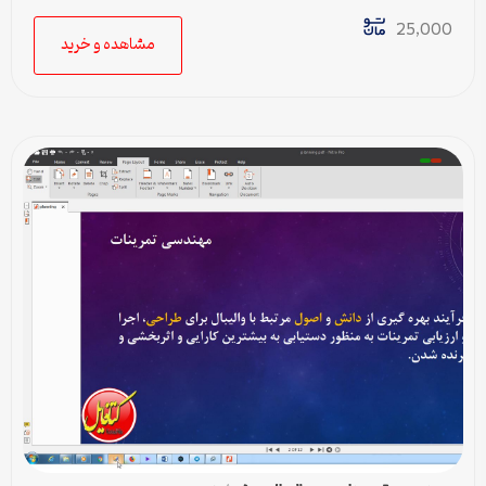
25,000
مشاهده و خرید