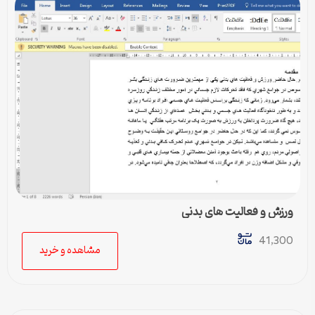
ورزش و فعالیت های بدنی
41,300
مشاهده و خرید