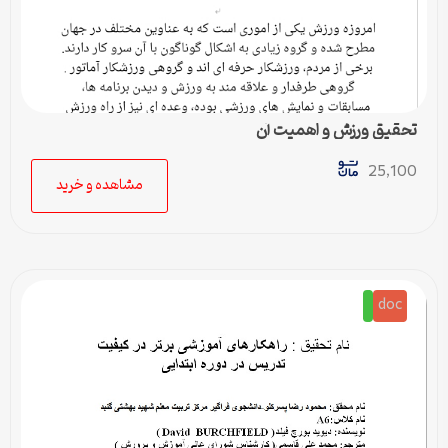
تحقیق ورزش و اهمیت آن
25,100
مشاهده و خرید
doc