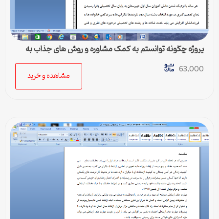
پروژه چگونه توانستم به کمک مشاوره و روش های جذاب به
دانش آموزان در انتخاب رشته تحصیلی کمک نمایم
63,000
مشاهده و خرید