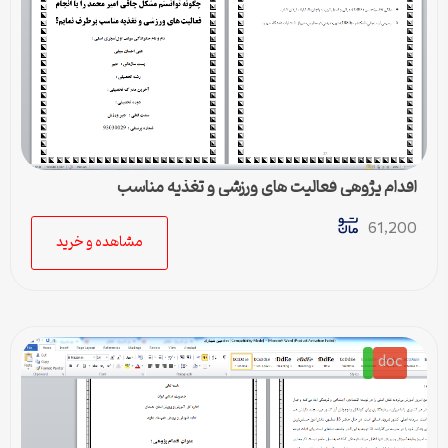
اقدام پژوهی فعالیت های ورزشی و تغذیه مناسب
61,200
مشاهده و خرید
doc