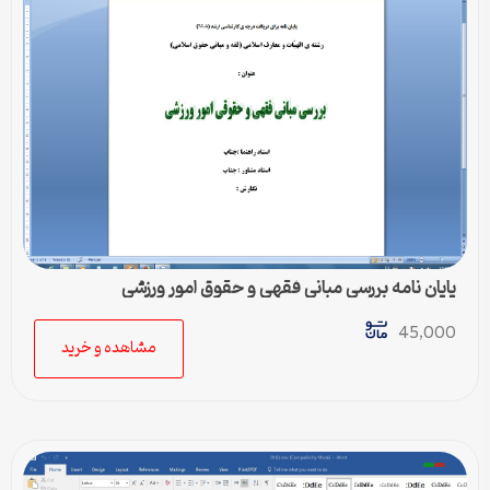
پایان نامه بررسی مبانی فقهی و حقوق امور ورزشی
45,000
مشاهده و خرید