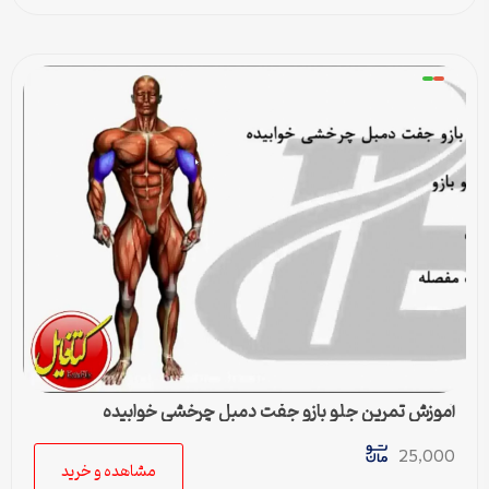
آموزش تمرین جلو بازو جفت دمبل چرخشی خوابیده
25,000
مشاهده و خرید