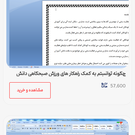
چگونه توانستم به کمک راهکار های ورزش صبحگاهی دانش
آموزانم را به فعالیت های بدنی هدفمند سازم
57,600
مشاهده و خرید