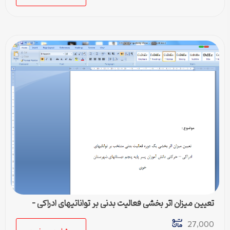
تعیین میزان اثر بخشی فعالیت بدنی بر توانائیهای ادراکی –
حرکتی
27,000