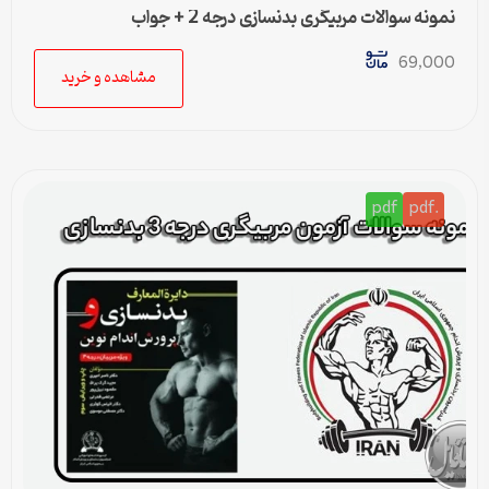
نمونه سوالات مربیگری بدنسازی درجه 2 + جواب
69,000
مشاهده و خرید
pdf
.pdf