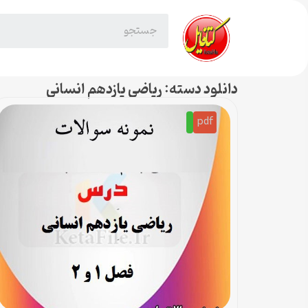
دانلود دسته: ریاضی یازدهم انسانی
pdf