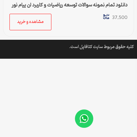
دانلود تمام نمونه سوالات توسعه ریاضیات و کاربرد ان پیام نور
رشته حسابداری
37,500
مشاهده و خرید
کلیه حقوق مربوط سایت کتافایل است.