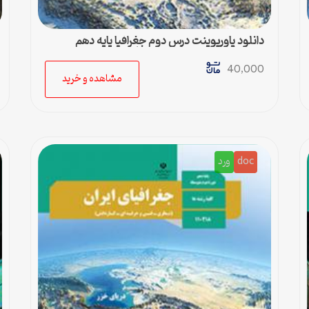
دانلود پاورپوینت درس دوم جغرافیا پایه دهم
متوسطه مناسب کلیه رشته‌ها
40,000
مشاهده و خرید
doc
ورد