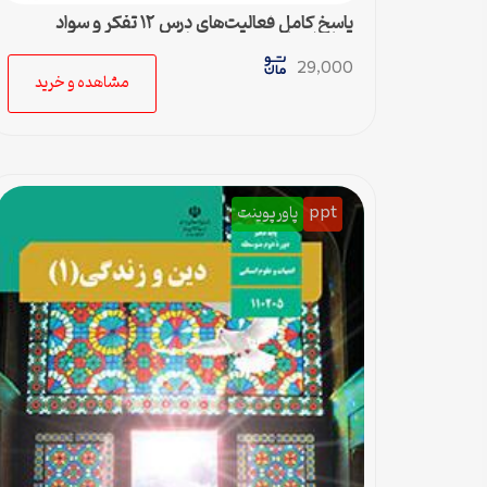
پاسخ کامل فعالیت‌های درس ۱۲ تفکر و سواد
رسانه‌ای پایه دهم متوسطه دوم
29,000
مشاهده و خرید
ppt
پاورپوینت