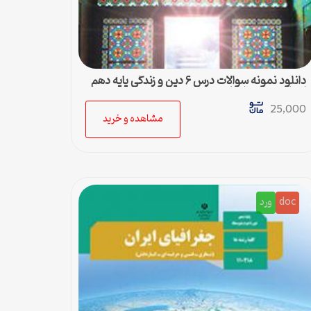
دانلود نمونه سوالات درس ۶ دین و زندگی پایه دهم
انسانی به همراه پاسخ تشریحی
25,000
مشاهده و خرید
doc
ورد